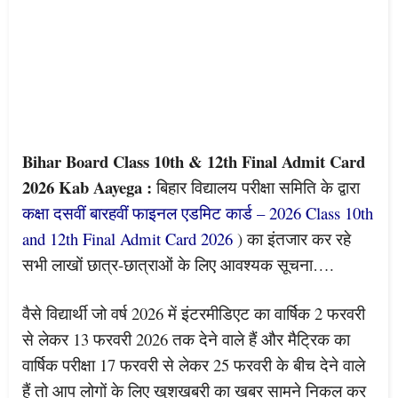
Bihar Board Class 10th & 12th Final Admit Card
2026 Kab Aayega :
बिहार विद्यालय परीक्षा समिति के द्वारा
कक्षा दसवीं बारहवीं फाइनल एडमिट कार्ड – 2026 Class 10th
and 12th Final Admit Card 2026
) का इंतजार कर रहे
सभी लाखों छात्र-छात्राओं के लिए आवश्यक सूचना….
वैसे विद्यार्थी जो वर्ष 2026 में इंटरमीडिएट का वार्षिक 2 फरवरी
से लेकर 13 फरवरी 2026 तक देने वाले हैं और मैट्रिक का
वार्षिक परीक्षा 17 फरवरी से लेकर 25 फरवरी के बीच देने वाले
हैं तो आप लोगों के लिए खुशखबरी का खबर सामने निकल कर