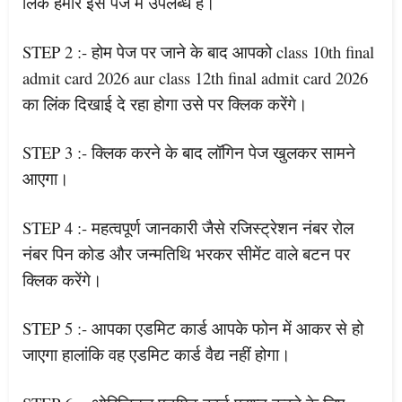
लिंक हमारे इस पेज में उपलब्ध है।
STEP 2 :- होम पेज पर जाने के बाद आपको class 10th final
admit card 2026 aur class 12th final admit card 2026
का लिंक दिखाई दे रहा होगा उसे पर क्लिक करेंगे।
STEP 3 :- क्लिक करने के बाद लॉगिन पेज खुलकर सामने
आएगा।
STEP 4 :- महत्वपूर्ण जानकारी जैसे रजिस्ट्रेशन नंबर रोल
नंबर पिन कोड और जन्मतिथि भरकर सीमेंट वाले बटन पर
क्लिक करेंगे।
STEP 5 :- आपका एडमिट कार्ड आपके फोन में आकर से हो
जाएगा हालांकि वह एडमिट कार्ड वैद्य नहीं होगा।