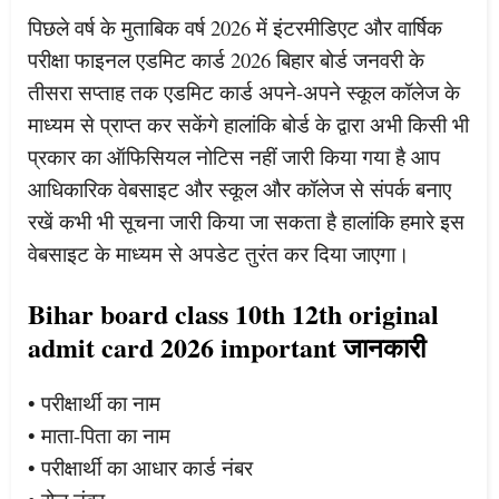
पिछले वर्ष के मुताबिक वर्ष 2026 में इंटरमीडिएट और वार्षिक
परीक्षा फाइनल एडमिट कार्ड 2026 बिहार बोर्ड जनवरी के
तीसरा सप्ताह तक एडमिट कार्ड अपने-अपने स्कूल कॉलेज के
माध्यम से प्राप्त कर सकेंगे हालांकि बोर्ड के द्वारा अभी किसी भी
प्रकार का ऑफिसियल नोटिस नहीं जारी किया गया है आप
आधिकारिक वेबसाइट और स्कूल और कॉलेज से संपर्क बनाए
रखें कभी भी सूचना जारी किया जा सकता है हालांकि हमारे इस
वेबसाइट के माध्यम से अपडेट तुरंत कर दिया जाएगा।
Bihar board class 10th 12th original
admit card 2026 important जानकारी
• परीक्षार्थी का नाम
• माता-पिता का नाम
• परीक्षार्थी का आधार कार्ड नंबर