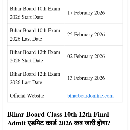
Bihar Board 10th Exam
17 February 2026
2026 Start Date
Bihar Board 10th Exam
25 February 2026
2026 Last Date
Bihar Board 12th Exam
02 February 2026
2026 Start Date
Bihar Board 12th Exam
13 February 2026
2026 Last Date
Official Website
biharboardonline.com
Bihar Board Class 10th 12th Final
Admit एडमिट कार्ड 2026 कब जारी होगा?