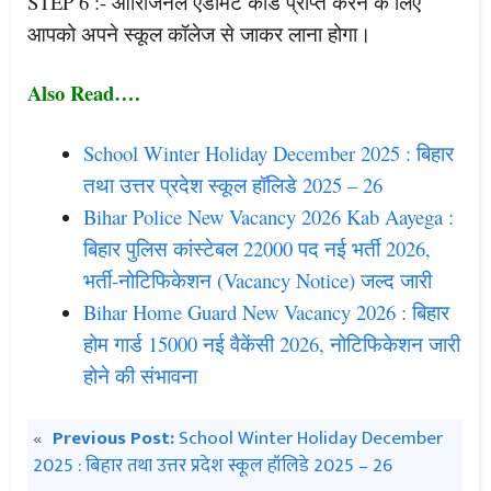
STEP 6 :- ओरिजिनल एडमिट कार्ड प्राप्त करने के लिए
आपको अपने स्कूल कॉलेज से जाकर लाना होगा।
Also Read….
School Winter Holiday December 2025 : बिहार
तथा उत्तर प्रदेश स्कूल हॉलिडे 2025 – 26
Bihar Police New Vacancy 2026 Kab Aayega :
बिहार पुलिस कांस्टेबल 22000 पद नई भर्ती 2026,
भर्ती-नोटिफिकेशन (Vacancy Notice) जल्द जारी
Bihar Home Guard New Vacancy 2026 : बिहार
होम गार्ड 15000 नई वैकेंसी 2026, नोटिफिकेशन जारी
होने की संभावना
«
Previous Post:
School Winter Holiday December
2025 : बिहार तथा उत्तर प्रदेश स्कूल हॉलिडे 2025 – 26