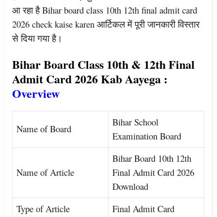
आ रहा है Bihar board class 10th 12th final admit card
2026 check kaise karen आर्टिकल में पूरी जानकारी विस्तार
से दिया गया है।
Bihar Board Class 10th & 12th Final
Admit Card 2026 Kab Aayega :
Overview
Bihar School
Name of Board
Examination Board
Bihar Board 10th 12th
Name of Article
Final Admit Card 2026
Download
Type of Article
Final Admit Card