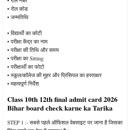
• रोल नंबर
• रोल कोड
• जन्मतिथि
• विद्यार्थी का कोटी
• परीक्षा केंद्र का नाम
• परीक्षा की तिथि और समय
• परीक्षा का Sitting
• परीक्षार्थी का फोटो
• स्कूल/कॉलेज की मुहर और प्रिंसिपल का हस्ताक्षर
• महत्वपूर्ण निर्देश
Class 10th 12th final admit card 2026
Bihar board check karne ka Tarika
STEP 1 :- सबसे पहले ऑफिशल वेबसाइट पर जाना है जिसका