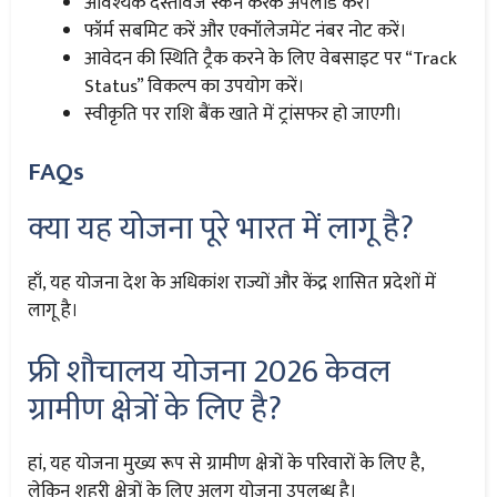
आवश्यक दस्तावेज स्कैन करके अपलोड करें।
फॉर्म सबमिट करें और एक्नॉलेजमेंट नंबर नोट करें।
आवेदन की स्थिति ट्रैक करने के लिए वेबसाइट पर “Track
Status” विकल्प का उपयोग करें।
स्वीकृति पर राशि बैंक खाते में ट्रांसफर हो जाएगी।
FAQs
क्या यह योजना पूरे भारत में लागू है?
हाँ, यह योजना देश के अधिकांश राज्यों और केंद्र शासित प्रदेशों में
लागू है।
फ्री शौचालय योजना 2026 केवल
ग्रामीण क्षेत्रों के लिए है?
हां, यह योजना मुख्य रूप से ग्रामीण क्षेत्रों के परिवारों के लिए है,
लेकिन शहरी क्षेत्रों के लिए अलग योजना उपलब्ध है।