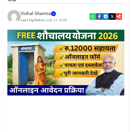
Vishal Sharma
Last Updates:
July 21, 2026