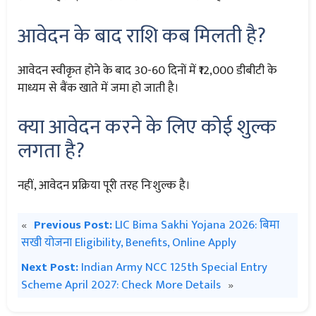
आवेदन के बाद राशि कब मिलती है?
आवेदन स्वीकृत होने के बाद 30-60 दिनों में ₹12,000 डीबीटी के
माध्यम से बैंक खाते में जमा हो जाती है।
क्या आवेदन करने के लिए कोई शुल्क
लगता है?
नहीं, आवेदन प्रक्रिया पूरी तरह निःशुल्क है।
«
Previous Post:
LIC Bima Sakhi Yojana 2026: बिमा
सखी योजना Eligibility, Benefits, Online Apply
Next Post:
Indian Army NCC 125th Special Entry
Scheme April 2027: Check More Details
»