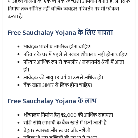
ये उद्देश्य योजना को एक व्यापक स्वच्छता अभियान बनाते हैं, जो सिर्फ
निर्माण तक सीमित नहीं बल्कि व्यवहार परिवर्तन पर भी फोकस
करता है।
Free Sauchalay Yojana के लिए पात्रता
आवेदक भारतीय नागरिक होना चाहिए।
परिवार के घर में पहले से पक्का शौचालय नहीं होना चाहिए।
परिवार आर्थिक रूप से कमजोर / जरूरतमंद श्रेणी में आता
हो।
आवेदक की आयु 18 वर्ष या उससे अधिक हो।
बैंक खाता आधार से लिंक होना चाहिए।
Free Sauchalay Yojana के लाभ
शौचालय निर्माण हेतु ₹12,000 की आर्थिक सहायता
राशि सीधे लाभार्थी के बैंक खाते में भेजी जाती है
बेहतर स्वास्थ्य और स्वच्छ जीवनशैली