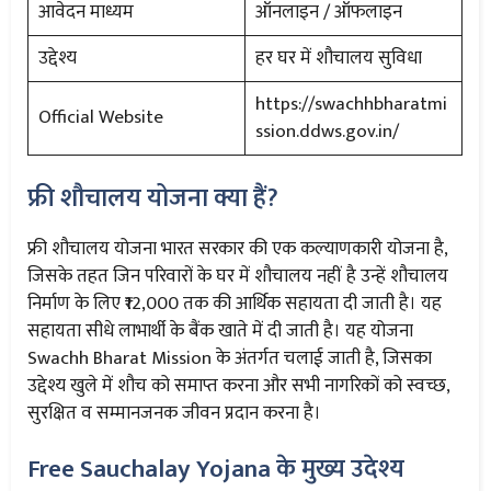
आवेदन माध्यम
ऑनलाइन / ऑफलाइन
उद्देश्य
हर घर में शौचालय सुविधा
https://swachhbharatmi
Official Website
ssion.ddws.gov.in/
फ्री शौचालय योजना क्या हैं?
फ्री शौचालय योजना भारत सरकार की एक कल्याणकारी योजना है,
जिसके तहत जिन परिवारों के घर में शौचालय नहीं है उन्हें शौचालय
निर्माण के लिए ₹12,000 तक की आर्थिक सहायता दी जाती है। यह
सहायता सीधे लाभार्थी के बैंक खाते में दी जाती है। यह योजना
Swachh Bharat Mission के अंतर्गत चलाई जाती है, जिसका
उद्देश्य खुले में शौच को समाप्त करना और सभी नागरिकों को स्वच्छ,
सुरक्षित व सम्मानजनक जीवन प्रदान करना है।
Free Sauchalay Yojana के मुख्य उदेश्य