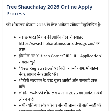
Free Shauchalay 2026 Online Apply
Process
फ्री शौचालय योजना 2026 के लिए आवेदन प्रक्रिया निम्नलिखित है:
स्वच्छ भारत मिशन की आधिकारिक वेबसाइट
https://swachhbharatmission.ddws.gov.in/ पर
जाएं।
होमपेज पर “Citizen Corner” या “IHHL Application”
सेक्शन चुनें।
“New Registration” पर क्लिक करके नाम, मोबाइल
नंबर, आधार नंबर आदि भरें।
ओटीपी सत्यापन के बाद यूजर आईडी और पासवर्ड प्राप्त
करें।
लॉगिन करके फ्री शौचालय योजना 2026 का आवेदन फॉर्म
ओपन करें।
सभी व्यक्तिगत और परिवार संबंधी जानकारी सही-सही भरें।