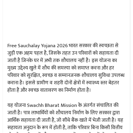
Free Sauchalay Yojana 2026 भारत सरकार की स्वच्छता से
जुड़ी एक अहम पहल है, जिसके तहत उन परिवारों को सहायता दी
जाती है जिनके घर में अभी तक शौचालय नहीं है। इस योजना का
मुख्य उद्देश्य खुले में शौच की समस्या को समाप्त करना और हर
परिवार को सुरक्षित, स्वच्छ व सम्मानजनक शौचालय सुविधा उपलब्ध
कराना है। इससे ग्रामीण व शहरी दोनों क्षेत्रों में स्वास्थ्य स्तर बेहतर
होता है और स्वच्छ वातावरण का निर्माण होता है।
यह योजना Swachh Bharat Mission के अंतर्गत संचालित की
जाती है। पात्र लाभार्थियों को शौचालय निर्माण के लिए सरकार द्वारा
आर्थिक सहायता दी जाती है, जो सीधे बैंक खाते में भेजी जाती है। यह
सहायता अनुदान के रूप में होती है, ताकि परिवार बिना किसी वित्तीय