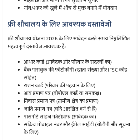
महिलाओं और बच्चियों की सुरक्षा में सुधार
गांव/शहर को खुले में शौच से मुक्त बनाने में योगदान
फ्री शौचालय के लिए आवश्यक दस्तावेजो
फ्री शौचालय योजना 2026 के लिए आवेदन करते समय निम्नलिखित
महत्वपूर्ण दस्तावेज आवश्यक हैं:
आधार कार्ड (आवेदक और परिवार के सदस्यों का)
बैंक पासबुक की फोटोकॉपी (खाता संख्या और IFSC कोड
सहित)
राशन कार्ड (परिवार की पहचान के लिए)
आय प्रमाण पत्र (बीपीएल कार्ड या समकक्ष)
निवास प्रमाण पत्र (ग्रामीण क्षेत्र का प्रमाण)
जाति प्रमाण पत्र (यदि आरक्षित वर्ग से हैं)
पासपोर्ट साइज फोटोग्राफ (आवेदक का)
सक्रिय मोबाइल नंबर और ईमेल आईडी (ओटीपी और सूचना
के लिए)