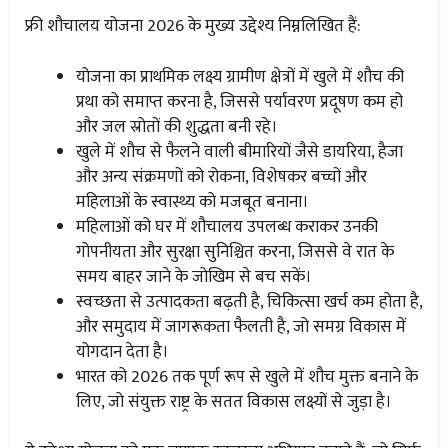
फ्री शौचालय योजना 2026 के मुख्य उद्देश्य निम्नलिखित हैं:
योजना का प्राथमिक लक्ष्य ग्रामीण क्षेत्रों में खुले में शौच की
प्रथा को समाप्त करना है, जिससे पर्यावरण प्रदूषण कम हो
और जल स्रोतों की शुद्धता बनी रहे।
खुले में शौच से फैलने वाली बीमारियों जैसे डायरिया, हैजा
और अन्य संक्रमणों को रोकना, विशेषकर बच्चों और
महिलाओं के स्वास्थ्य को मजबूत बनाना।
महिलाओं को घर में शौचालय उपलब्ध कराकर उनकी
गोपनीयता और सुरक्षा सुनिश्चित करना, जिससे वे रात के
समय बाहर जाने के जोखिम से बच सकें।
स्वच्छता से उत्पादकता बढ़ती है, चिकित्सा खर्च कम होता है,
और समुदाय में जागरूकता फैलती है, जो समग्र विकास में
योगदान देता है।
भारत को 2026 तक पूर्ण रूप से खुले में शौच मुक्त बनाने के
लिए, जो संयुक्त राष्ट्र के सतत विकास लक्ष्यों से जुड़ा है।