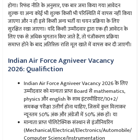
होगा। रिफंड नीति के अनुसार, एक बार जमा किया गया आवेदन
शुल्क या अन्य कोई भी शुल्क किसी भी परिस्थिति में वापस नहीं किया
जाएगा और न ही इसे किसी अन्य भर्ती या चयन प्रक्रिया के लिए
सुरक्षित रखा जाएगा। यदि किसी उम्मीदवार द्वारा एक ही आवेदन के
लिए एक से अधिक भुगतान किए जाते हैं, तो पंजीकरण प्रक्रिया
समाप्त होने के बाद अतिरिक्त राशि मूल खाते में वापस कर दी जाएगी।
Indian Air Force Agniveer Vacancy
2026: Qualifiction
Indian Air Force Agniveer Vacancy 2026 के लिए
उम्मीदवार को मान्यता प्राप्त Board से mathematics,
physics और english के साथ इंटरमीडिएट/10+2/
समकक्ष परीक्षा उत्तीर्ण होना चाहिए, जिसमें कुल मिलाकर
न्यूनतम 50% अंक और अंग्रेजी में 50% अंक हों। या
मान्यता प्राप्त पॉलिटेक्निक संस्थान से इंजीनियरिंग
(Mechanical/Electrical/Electronics/Automobile/
Computer Science/Instrumentation