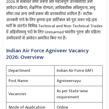
2026 से संबंधित सभी जरूरी और महत्वपूर्ण जानकारियाँ जैसे
आवेदन प्रक्रिया, शैक्षणिक योग्यता, आधिकारिक अधिसूचना, आयु
सीमा तथा अन्य सभी प्रकार की जानकारियां शामिल हैं। सटीक
जानकरी पाने के लिए कृपया इस आर्टिकल को पूरा जरूर पढ़ें।इस
भर्ती के अंतर्गत विभिन्न Technical and Non-Technical Trades
में अग्निवीरवायु पदों के लिए Unmarried भारतीय पुरुष और महिला
उम्मीदवारों से आवेदन आमंत्रित किए गए हैं।
Indian Air Force Agniveer Vacancy
2026: Overview
Department
Indian Air Force (IAF)
Post Name
Agniveervayu
As per State-wise
Vacancies
requirement
Mode of Application
Online