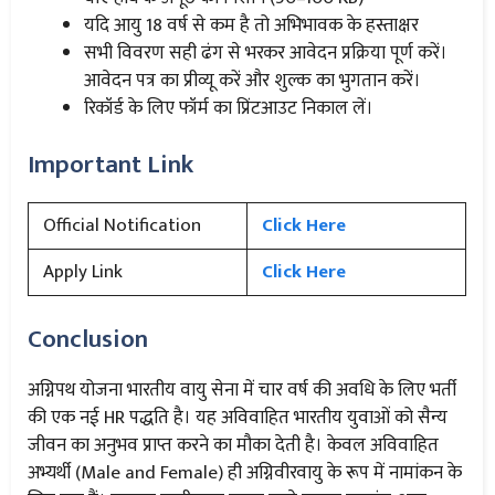
यदि आयु 18 वर्ष से कम है तो अभिभावक के हस्ताक्षर
सभी विवरण सही ढंग से भरकर आवेदन प्रक्रिया पूर्ण करें।
आवेदन पत्र का प्रीव्यू करें और शुल्क का भुगतान करें।
रिकॉर्ड के लिए फॉर्म का प्रिंटआउट निकाल लें।
Important Link
Official Notification
Click Here
Apply Link
Click Here
Conclusion
अग्निपथ योजना भारतीय वायु सेना में चार वर्ष की अवधि के लिए भर्ती
की एक नई HR पद्धति है। यह अविवाहित भारतीय युवाओं को सैन्य
जीवन का अनुभव प्राप्त करने का मौका देती है। केवल अविवाहित
अभ्यर्थी (Male and Female) ही अग्निवीरवायु के रूप में नामांकन के