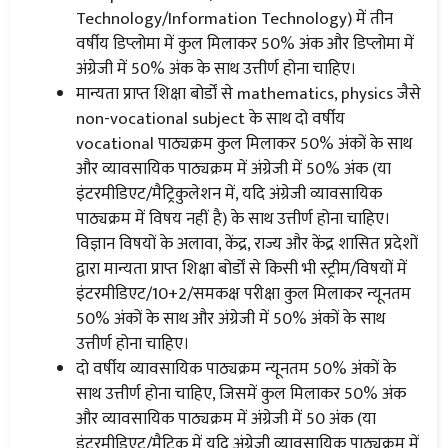
Technology/Information Technology) में तीन
वर्षीय डिप्लोमा में कुल मिलाकर 50% अंक और डिप्लोमा में
अंग्रेजी में 50% अंक के साथ उत्तीर्ण होना चाहिए।
मान्यता प्राप्त शिक्षा बोर्डों से mathematics, physics जैसे
non-vocational subject के साथ दो वर्षीय
vocational पाठ्यक्रम कुल मिलाकर 50% अंकों के साथ
और व्यावसायिक पाठ्यक्रम में अंग्रेजी में 50% अंक (या
इंटरमीडिएट/मैट्रिकुलेशन में, यदि अंग्रेजी व्यावसायिक
पाठ्यक्रम में विषय नहीं है) के साथ उत्तीर्ण होना चाहिए।
विज्ञान विषयों के अलावा, केंद्र, राज्य और केंद्र शासित प्रदेशों
द्वारा मान्यता प्राप्त शिक्षा बोर्डों से किसी भी स्ट्रीम/विषयों में
इंटरमीडिएट/10+2/समकक्ष परीक्षा कुल मिलाकर न्यूनतम
50% अंकों के साथ और अंग्रेजी में 50% अंकों के साथ
उत्तीर्ण होना चाहिए।
दो वर्षीय व्यावसायिक पाठ्यक्रम न्यूनतम 50% अंकों के
साथ उत्तीर्ण होना चाहिए, जिसमें कुल मिलाकर 50% अंक
और व्यावसायिक पाठ्यक्रम में अंग्रेजी में 50 अंक (या
इंटरमीडिएट/मैट्रिक में यदि अंग्रेजी व्यावसायिक पाठ्यक्रम में