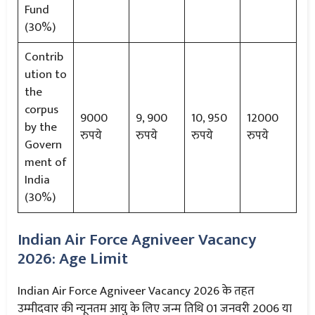
Fund
(30%)
Contrib
ution to
the
corpus
9000
9, 900
10, 950
12000
by the
रुपये
रुपये
रुपये
रुपये
Govern
ment of
India
(30%)
Indian Air Force Agniveer Vacancy
2026: Age Limit
Indian Air Force Agniveer Vacancy 2026 के तहत
उम्मीदवार की न्यूनतम आयु के लिए जन्म तिथि 01 जनवरी 2006 या