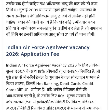
उसके बाद होनी चाहिए तथा अधिकतम आयु की बात करें तो जन्म
तिथि 01 जुलाई 2009 या उससे पहले होनी चाहिए। नामांकन के
समय उम्मीदवार की अधिकतम आयु 21 वर्ष से अधिक नहीं होनी
चाहिए। ध्यान देने वाली बात ये है कि यदि कोई उम्मीदवार चयन
प्रक्रिया के सभी चरण सफलतापूर्वक उत्तीर्ण कर लेता है, तो नामांकन
की तिथि पर उसकी अधिकतम आयु सीमा 21 वर्ष ही मान्य होगी।
Indian Air Force Agniveer Vacancy
2026: Application Fee
Indian Air Force Agniveer Vacancy 2026 के लिए आवेदन
शुल्क ₹550/- के साथ 18% जीएसटी (कुल ₹649/-) निर्धारित है, जो
पूरी तरह से नॉन-रिफंडेबल है। भुगतान केवल ऑनलाइन माध्यम से
किया जाएगा, जिसमें Net Banking, Debit Cards, Credit
Cards और UPI शामिल हैं। यदि अपील मेडिकल बोर्ड की
आवश्यकता पड़ती है, तो उसके लिए ₹40/- शुल्क सरकार के
कोषागार/RBI/SBI में इलेक्ट्रॉनिक मिलिट्री रिसीवेबल ऑर्डर (e-
MRO) / मिलिट्री रिसीवेबल ऑर्डर (MRO) के माध्यम से जमा करना