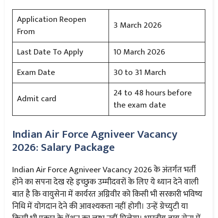
Application Reopen
3 March 2026
From
Last Date To Apply
10 March 2026
Exam Date
30 to 31 March
24 to 48 hours before
Admit card
the exam date
Indian Air Force Agniveer Vacancy
2026: Salary Package
Indian Air Force Agniveer Vacancy 2026 के अंतर्गत भर्ती
होने का सपना देख रहे इच्छुक उम्मीदवरों के लिए ये ध्यान देने वाली
बात है कि वायुसेना में कार्यरत अग्निवीर को किसी भी सरकारी भविष्य
निधि में योगदान देने की आवश्यकता नहीं होगी। उन्हें ग्रेच्युटी या