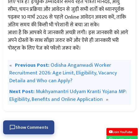
लिए पात्र हैं। इच्छुक उम्मीदवार समय रहते पात्रता मानदंड, आयु
सीमा, चयन प्रक्रिया और आवेदन से जुड़ी सभी शर्तों को ध्यानपूर्वक
पढ़कर 10 मार्च 2026 से पहले Online आवेदन अवश्य करें, ताकि
अंतिम समय की किसी भी परेशानी से बचा जा सके।
आशा है कि आपको ये जानकारी अच्छी लगी। इस जानकारी को आगे
अपने दोस्तों के साथ साँझा जरुर करें और ऐसे ही जानकारी भरी
पोस्ट्स के लिए पेज को फॉलो जरूर करें।
«
Previous Post:
Odisha Anganwadi Worker
Recruitment 2026: Age Limit, Eligibility, Vacancy
Detaila and Who can Apply?
Next Post:
Mukhyamantri Udyam Kranti Yojana MP:
Eligibility, Benefits and Online Application
»
Show Comments
Join YouTube