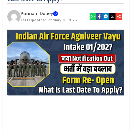
Poonam Dubey
Last Updates:
February 26, 2026