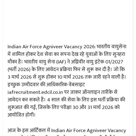
Indian Air Force Agniveer Vacancy 2026: भारतीय वायुसेना
में शामिल होकर देश सेवा का सपना देख रहे युवाओं के लिए सुनहरा
मौका है। भारतीय वायु सेना (IAF) ने अग्निवीर वायु इंटेक 01/2027
(भर्ती 2026) के लिए आवेदन प्रक्रिया फिर से शुरू कर दी है। जो कि
3 मार्च 2026 से शुरू होकर 10 मार्च 2026 तक जारी रहने वाली है।
इच्छुक उम्मीदवार की आधिकारिक वेबसाइट
iafrecruitment.edcil.co.in पर जाकर ऑनलाइन तारीके से
आवेदन कर सकते हैं। 4 साल की सेवा के लिए इस भर्ती प्रक्रिया की
शुरूआत की गई, जिसके लिए परीक्षा 30 और 31 मार्च 2026 को
आयोजित होगी।
आज के इस आर्टिकल में Indian Air Force Agniveer Vacancy