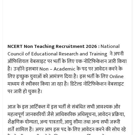
NCERT Non Teaching Recruitment 2026 :
National
Council of Educational Research and Training ने अपनी
ऑफिशियल वेबसाइट पर भर्ती के लिए एक नोटिफिकेशन जारी किया
है। उन्होंने इसबार Non – Academic के पद पर आवेदन करने के
लिए इच्छुक युवाओं को आमंत्रण दिया है। इस भर्ती के लिए Online
माध्यम से स्वीकार किया जा रहा है। डिटेल्ड नोटिफिकेशन वेबसाइट
पर जारी हो चुका है।
आज के इस आर्टिकल में इस भर्ती से संबंधित सभी आवश्यक और
महत्वपूर्ण जानकारियाँ जैसे आधिकारिक अधिसूचना, आवेदन प्रक्रिया,
शैक्षणिक योग्यता, अन्य पात्रताएँ, आयु सीमा तथा अन्य सभी जरूरी
शर्तें शामिल हैं। अगर आप इस पद के लिए आवेदन करने की सोच रहे