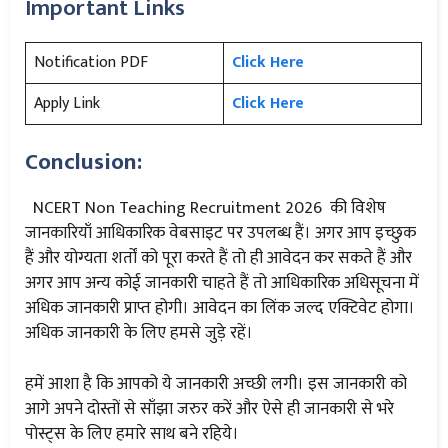
Important Links
Notification PDF
Click Here
Apply Link
Click Here
Conclusion:
NCERT Non Teaching Recruitment 2026 की विशेष
जानकारियाँ आधिकारिक वेबसाइट पर उपलब्ध हैं। अगर आप इच्छुक
हैं और योग्यता शर्तों को पूरा करते हैं तो ही आवेदन कर सकते हैं और
अगर आप अन्य कोई जानकारी चाहते हैं तो आधिकारिक अधिसूचना में
अधिक जानकारी प्राप्त होगी। आवेदन का लिंक जल्द एक्टिवेट होगा।
अधिक जानकारी के लिए हमसे जुड़े रहें।
हमें आशा है कि आपको ये जानकारी अच्छी लगी। इस जानकारी को
आगे अपने दोस्तों से साँझा जरुर करें और ऐसे ही जानकारी से भरे
पोस्ट्स के लिए हमारे साथ बने रहिये।