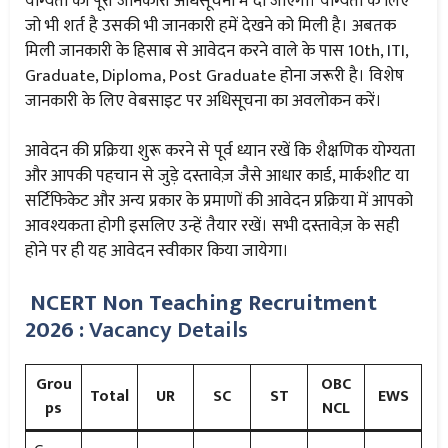
योग्यता की पूरी जानकारी अधिसूचना में दी जाएगी। योग्यता के लिए
जो भी शर्त है उसकी भी जानकारी हमें देखने को मिली है। अबतक
मिली जानकारी के हिसाब से आवेदन करने वाले के पास 10th, ITI,
Graduate, Diploma, Post Graduate होना जरूरी है। विशेष
जानकारी के लिए वेबसाइट पर अधिसूचना का अवलोकन करें।
आवेदन की प्रक्रिया शुरू करने से पूर्व ध्यान रखें कि शैक्षणिक योग्यता
और आपकी पहचान से जुड़े दस्तावेज़ जैसे आधार कार्ड, मार्कशीट या
सर्टिफिकेट और अन्य प्रकार के प्रमाणों की आवेदन प्रक्रिया में आपको
आवश्यकता होगी इसलिए उन्हें तैयार रखें। सभी दस्तावेज़ के सही
होने पर ही यह आवेदन स्वीकार किया जायेगा।
NCERT Non Teaching Recruitment
2026 :
Vacancy Details
Grou
OBC
Total
UR
SC
ST
EWS
ps
NCL