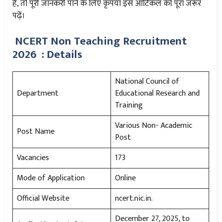
हैं, तो पूरी जानकरी पाने के लिए कृपया इस आर्टिकल को पूरा जरूर
पढ़ें।
NCERT Non Teaching Recruitment
2026 : Details
National Council of
Department
Educational Research and
Training
Various Non- Academic
Post Name
Post
Vacancies
173
Mode of Application
Online
Official Website
ncert.nic.in.
December 27, 2025, to