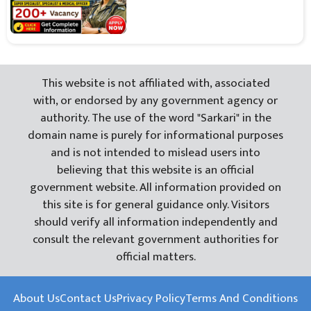
This website is not affiliated with, associated
with, or endorsed by any government agency or
authority. The use of the word "Sarkari" in the
domain name is purely for informational purposes
and is not intended to mislead users into
believing that this website is an official
government website. All information provided on
this site is for general guidance only. Visitors
should verify all information independently and
consult the relevant government authorities for
official matters.
About Us
Contact Us
Privacy Policy
Terms And Conditions