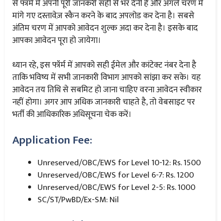
से फॉर्म में अपनी पूरी जानकरी सही से भर देनी है और अगले चरण में
मांगे गए दस्तावेज़ स्कैन करने के बाद अपलोड कर देना है। सबसे
अंतिम चरण में आपको आवेदन शुल्क अदा कर देना है। इसके बाद
आपका आवेदन पूरा हो जायेगा।
ध्यान रहे, इस फॉर्म में आपको सही ईमेल और कांटेक्ट नंबर देना है
ताकि भविष्य में सभी जानकारी विभाग आपको सांझा कर सके। यह
आवेदन तय तिथि से सबमिट हो जाना चाहिए वरना आवेदन स्वीकार
नहीं होगा। अगर आप अधिक जानकारी चाहते है, तो वेबसाइट पर
भर्ती की आधिकारिक अधिसूचना चेक करें।
Application Fee:
Unreserved/OBC/EWS for Level 10-12: Rs. 1500
Unreserved/OBC/EWS for Level 6-7: Rs. 1200
Unreserved/OBC/EWS for Level 2-5: Rs. 1000
SC/ST/PwBD/Ex-SM: Nil