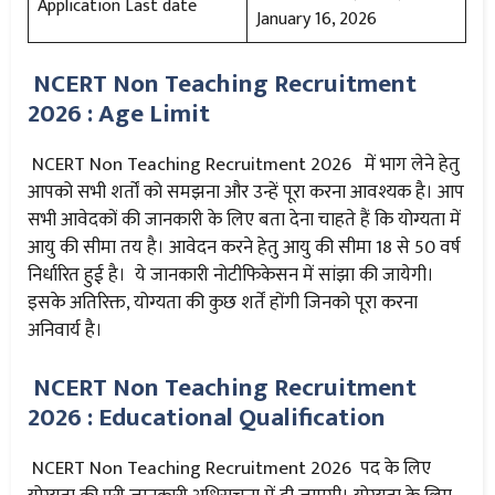
Application Last date
January 16, 2026
NCERT Non Teaching Recruitment
2026 : Age Limit
NCERT Non Teaching Recruitment 2026 में भाग लेने हेतु
आपको सभी शर्तों को समझना और उन्हें पूरा करना आवश्यक है। आप
सभी आवेदकों की जानकारी के लिए बता देना चाहते हैं कि योग्यता में
आयु की सीमा तय है। आवेदन करने हेतु आयु की सीमा 18 से 50 वर्ष
निर्धारित हुई है। ये जानकारी नोटीफिकेसन में सांझा की जायेगी।
इसके अतिरिक्त, योग्यता की कुछ शर्तें होंगी जिनको पूरा करना
अनिवार्य है।
NCERT Non Teaching Recruitment
2026 : Educational Qualification
NCERT Non Teaching Recruitment 2026 पद के लिए