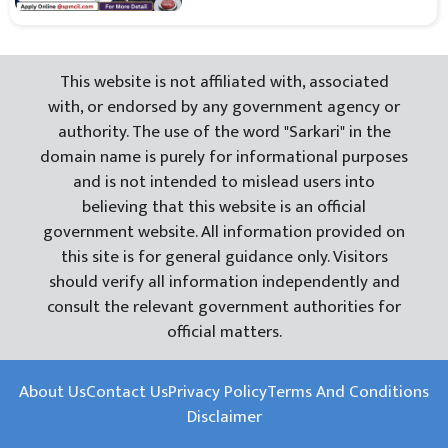
This website is not affiliated with, associated
with, or endorsed by any government agency or
authority. The use of the word "Sarkari" in the
domain name is purely for informational purposes
and is not intended to mislead users into
believing that this website is an official
government website. All information provided on
this site is for general guidance only. Visitors
should verify all information independently and
consult the relevant government authorities for
official matters.
About Us
Contact Us
Privacy Policy
Terms And Conditions
Disclaimer