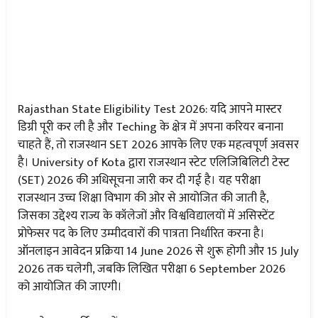
Rajasthan State Eligibility Test 2026: यदि आपने मास्टर
डिग्री पूरी कर ली है और Teching के क्षेत्र में अपना करियर बनाना
चाहते हैं, तो राजस्थान SET 2026 आपके लिए एक महत्वपूर्ण अवसर
है। University of Kota द्वारा राजस्थान स्टेट एलिजिबिलिटी टेस्ट
(SET) 2026 की अधिसूचना जारी कर दी गई है। यह परीक्षा
राजस्थान उच्च शिक्षा विभाग की ओर से आयोजित की जाती है,
जिसका उद्देश्य राज्य के कॉलेजों और विश्वविद्यालयों में असिस्टेंट
प्रोफेसर पद के लिए उम्मीदवारों की पात्रता निर्धारित करना है।
ऑनलाइन आवेदन प्रक्रिया 14 June 2026 से शुरू होगी और 15 July
2026 तक चलेगी, जबकि लिखित परीक्षा 6 September 2026
को आयोजित की जाएगी।