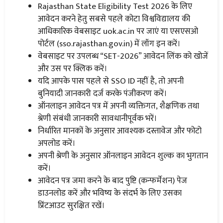
Rajasthan State Eligibility Test 2026 के लिए
आवेदन करने हेतु सबसे पहले कोटा विश्वविद्यालय की
आधिकारिक वेबसाइट uok.ac.in पर जाएं या एसएसओ
पोर्टल (sso.rajasthan.gov.in) में लॉग इन करें।
वेबसाइट पर उपलब्ध “SET-2026” आवेदन लिंक को खोजें
और उस पर क्लिक करें।
यदि आपके पास पहले से SSO ID नहीं है, तो अपनी
बुनियादी जानकारी दर्ज करके पंजीकरण करें।
ऑनलाइन आवेदन पत्र में अपनी व्यक्तिगत, शैक्षणिक तथा
श्रेणी संबंधी जानकारी सावधानीपूर्वक भरें।
निर्धारित मानकों के अनुसार आवश्यक दस्तावेज और फोटो
अपलोड करें।
अपनी श्रेणी के अनुसार ऑनलाइन आवेदन शुल्क का भुगतान
करें।
आवेदन पत्र जमा करने के बाद पुष्टि (कन्फर्मेशन) पेज
डाउनलोड करें और भविष्य के संदर्भ के लिए उसका
प्रिंटआउट सुरक्षित रखें।