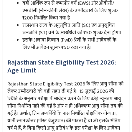
वहीं आर्थिक रूप से कमजोर वर्ग (EWS) और ओबीसी/
एसबीसी (नॉन-क्रीमी लेयर) के उम्मीदवारों के लिए शुल्क
₹1200 निर्धारित किया गया है।
राजस्थान राज्य के अनुसूचित जाति (SC) एवं अनुसूचित
जनजाति (ST) वर्ग के अभ्यर्थियों को ₹750 शुल्क देना होगा।
इसके अलावा दिव्यांग (PwD) श्रेणी के सभी आवेदकों के
लिए भी आवेदन शुल्क ₹750 रखा गया है।
Rajasthan State Eligibility Test 2026:
Age Limit
Rajasthan State Eligibility Test 2026 के लिए आयु सीमा को
लेकर उम्मीदवारों को बड़ी राहत दी गई है। 15 जुलाई 2026 की
स्थिति के अनुसार परीक्षा में आवेदन करने के लिए कोई न्यूनतम आयु
सीमा निर्धारित नहीं की गई है और न ही अधिकतम आयु सीमा तय की
गई है। अर्थात, जिन अभ्यर्थियों के पास निर्धारित शैक्षणिक योग्यता,
यानी स्नातकोत्तर (पोस्ट ग्रेजुएशन) की पात्रता है या जो इसके अंतिम
वर्ष में हैं, वे बिना किसी आयु प्रतिबंध के इस परीक्षा के लिए आवेदन