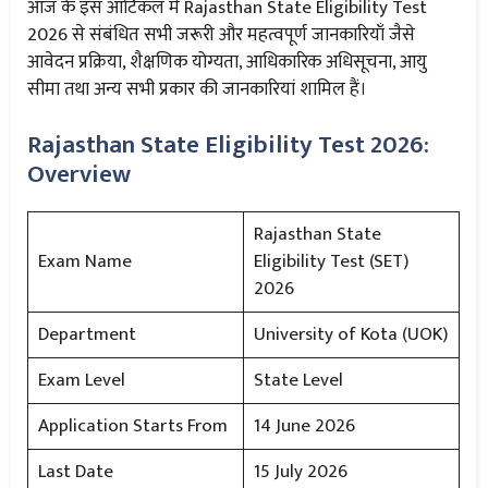
आज के इस आर्टिकल में Rajasthan State Eligibility Test
2026 से संबंधित सभी जरूरी और महत्वपूर्ण जानकारियाँ जैसे
आवेदन प्रक्रिया, शैक्षणिक योग्यता, आधिकारिक अधिसूचना, आयु
सीमा तथा अन्य सभी प्रकार की जानकारियां शामिल हैं।
Rajasthan State Eligibility Test 2026:
Overview
Rajasthan State
Exam Name
Eligibility Test (SET)
2026
Department
University of Kota (UOK)
Exam Level
State Level
Application Starts From
14 June 2026
Last Date
15 July 2026