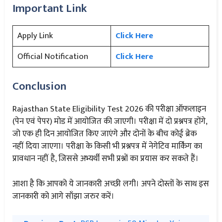
Important Link
Apply Link
Click Here
Official Notification
Click Here
Conclusion
Rajasthan State Eligibility Test 2026 की परीक्षा ऑफलाइन
(पेन एवं पेपर) मोड में आयोजित की जाएगी। परीक्षा में दो प्रश्नपत्र होंगे,
जो एक ही दिन आयोजित किए जाएंगे और दोनों के बीच कोई ब्रेक
नहीं दिया जाएगा। परीक्षा के किसी भी प्रश्नपत्र में नेगेटिव मार्किंग का
प्रावधान नहीं है, जिससे अभ्यर्थी सभी प्रश्नों का प्रयास कर सकते हैं।
आशा है कि आपको ये जानकारी अच्छी लगी। अपने दोस्तों के साथ इस
जानकारी को आगे साँझा जरुर करें।