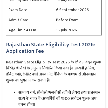
Exam Date
6 September 2026
Admit Card
Before Exam
Age Limit As On
15 July 2026
Rajasthan State Eligibility Test 2026:
Application Fee
Rajasthan State Eligibility Test 2026 के लिए आवेदन शुल्क
विभिन्न श्रेणियों के अनुसार निर्धारित किया गया है। अभ्यर्थी ई-मित्र,
डेबिट कार्ड, क्रेडिट कार्ड अथवा नेट बैंकिंग के माध्यम से ऑनलाइन
शुल्क का भुगतान कर सकते हैं।
सामान्य वर्ग, ओबीसी/एसबीसी (क्रीमी लेयर) तथा राजस्थान
राज्य के बाहर के अभ्यर्थियों को ₹1500 आवेदन शुल्क जमा
करना होगा।