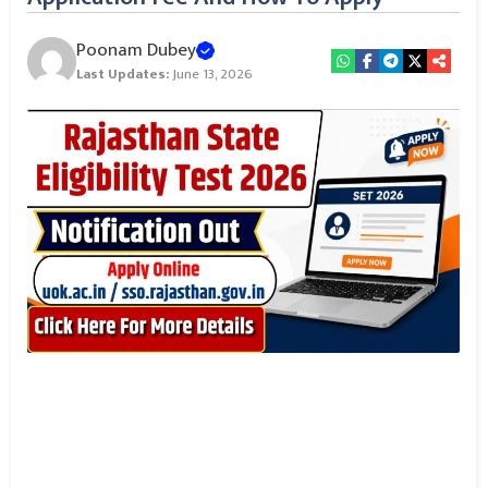
Poonam Dubey
Last Updates:
June 13, 2026