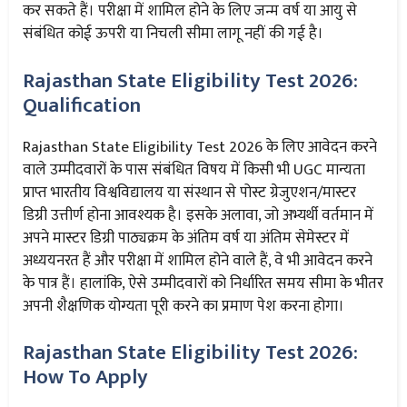
कर सकते हैं। परीक्षा में शामिल होने के लिए जन्म वर्ष या आयु से
संबंधित कोई ऊपरी या निचली सीमा लागू नहीं की गई है।
Rajasthan State Eligibility Test 2026:
Qualification
Rajasthan State Eligibility Test 2026 के लिए आवेदन करने
वाले उम्मीदवारों के पास संबंधित विषय में किसी भी UGC मान्यता
प्राप्त भारतीय विश्वविद्यालय या संस्थान से पोस्ट ग्रेजुएशन/मास्टर
डिग्री उत्तीर्ण होना आवश्यक है। इसके अलावा, जो अभ्यर्थी वर्तमान में
अपने मास्टर डिग्री पाठ्यक्रम के अंतिम वर्ष या अंतिम सेमेस्टर में
अध्ययनरत हैं और परीक्षा में शामिल होने वाले हैं, वे भी आवेदन करने
के पात्र हैं। हालांकि, ऐसे उम्मीदवारों को निर्धारित समय सीमा के भीतर
अपनी शैक्षणिक योग्यता पूरी करने का प्रमाण पेश करना होगा।
Rajasthan State Eligibility Test 2026:
How To Apply