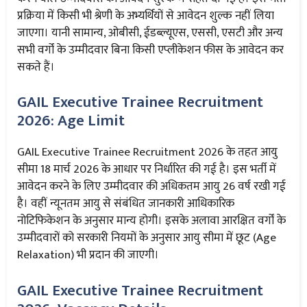
प्रक्रिया में किसी भी श्रेणी के अभ्यर्थियों से आवेदन शुल्क नहीं लिया
जाएगा। यानी सामान्य, ओबीसी, ईडब्ल्यूएस, एससी, एसटी और अन्य
सभी वर्गों के उम्मीदवार बिना किसी एप्लीकेशन फीस के आवेदन कर
सकते हैं।
GAIL Executive Trainee Recruitment
2026: Age Limit
GAIL Executive Trainee Recruitment 2026 के तहत आयु
सीमा 18 मार्च 2026 के आधार पर निर्धारित की गई है। इस भर्ती में
आवेदन करने के लिए उम्मीदवार की अधिकतम आयु 26 वर्ष रखी गई
है। वहीं न्यूनतम आयु से संबंधित जानकारी आधिकारिक
नोटिफिकेशन के अनुसार मान्य होगी। इसके अलावा आरक्षित वर्गों के
उम्मीदवारों को सरकारी नियमों के अनुसार आयु सीमा में छूट (Age
Relaxation) भी प्रदान की जाएगी।
GAIL Executive Trainee Recruitment