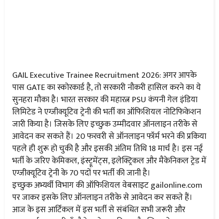
GAIL Executive Trainee Recruitment 2026: अगर आपके
पास GATE का स्कोरकार्ड है, तो सरकारी नौकरी हासिल करने का ये
सुनहरा मौका है। भारत सरकार की महारत्न PSU कंपनी गेल इंडिया
लिमिटेड ने एग्जीक्यूटिव ट्रेनी की भर्ती का ऑफिशियल नोटिफिकेशन
जारी किया है। जिसके लिए इच्छुक उम्मीदवार ऑनलाइन तरीके से
आवेदन कर सकते हैं। 20 फरवरी से ऑनलाइन फॉर्म भरने की प्रकिया
पहले ही शुरू हो चुकी है और इसकी अंतिम तिथि 18 मार्च है। इस नई
भर्ती के जरिए केमिकल, इंस्ट्रूमेंट्स, इलेक्ट्रिकल और मैकेनिकल ट्रेड में
एग्जीक्यूटिव ट्रेनी के 70 पदों पर भर्ती की जानी है।
इच्छुक अभ्यर्थी विभाग की ऑफिशियल वेबसाइट gailonline.com
पर जाकर इसके लिए ऑनलाइन तरीके से आवेदन कर सकते हैं।
आज के इस आर्टिकल में इस भर्ती से संबंधित सभी जरूरी और