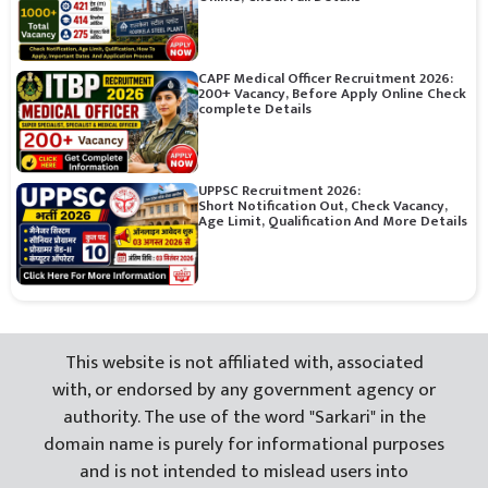
CAPF Medical Officer Recruitment 2026:
200+ Vacancy, Before Apply Online Check
complete Details
UPPSC Recruitment 2026:
Short Notification Out, Check Vacancy,
Age Limit, Qualification And More Details
This website is not affiliated with, associated
with, or endorsed by any government agency or
authority. The use of the word "Sarkari" in the
domain name is purely for informational purposes
and is not intended to mislead users into