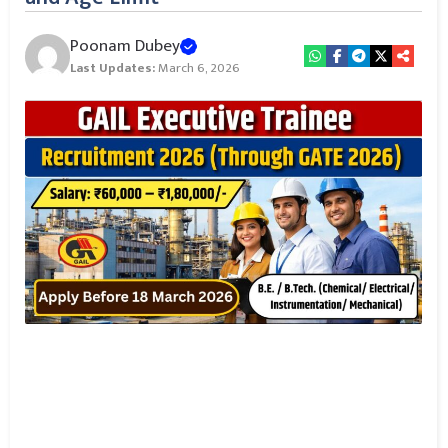
Poonam Dubey
Last Updates:
March 6, 2026