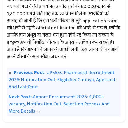
गए भर्ती पदों के लिए चयनित उम्मीदवारों को 60,000 रुपये से
1,80,000 रुपये प्रति माह तक का वेतन मिलेगा।अभ्यर्थियों को
सलाह दी जाती है कि इस भर्ती पक्रिया से जुड़े application form
को भरने से पहले official notification को अच्छे से पढ़ लें, क्योंकि
आपके द्वारा अधूरा या गलत भरा हुआ फॉर्म रद्द किया जा सकता है।
इच्छुक अभ्यर्थी निर्धारित योग्यता के अनुसार आवेदन कर सकते हैं।
आशा है कि आपको ये जानकारी अच्छी लगी। इस जानकारी को आगे
अपने दोस्तों के साथ साँझा जरुर करें
«
Previous Post:
UPSSSC Pharmacist Recruitment
2026: Notification Out, Eligibility Critiriya, Age Limit
And Last Date
Next Post:
Airport Recruitment 2026: 4,000+
vacancy, Notification Out, Selection Process And
More Details
»