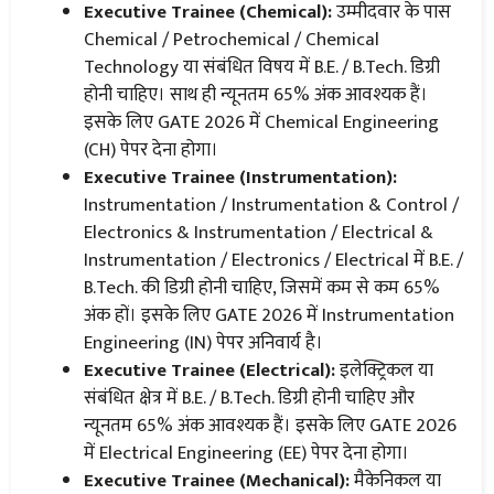
Executive Trainee (Chemical):
उम्मीदवार के पास
Chemical / Petrochemical / Chemical
Technology या संबंधित विषय में B.E. / B.Tech. डिग्री
होनी चाहिए। साथ ही न्यूनतम 65% अंक आवश्यक हैं।
इसके लिए GATE 2026 में Chemical Engineering
(CH) पेपर देना होगा।
Executive Trainee (Instrumentation):
Instrumentation / Instrumentation & Control /
Electronics & Instrumentation / Electrical &
Instrumentation / Electronics / Electrical में B.E. /
B.Tech. की डिग्री होनी चाहिए, जिसमें कम से कम 65%
अंक हों। इसके लिए GATE 2026 में Instrumentation
Engineering (IN) पेपर अनिवार्य है।
Executive Trainee (Electrical):
इलेक्ट्रिकल या
संबंधित क्षेत्र में B.E. / B.Tech. डिग्री होनी चाहिए और
न्यूनतम 65% अंक आवश्यक हैं। इसके लिए GATE 2026
में Electrical Engineering (EE) पेपर देना होगा।
Executive Trainee (Mechanical):
मैकेनिकल या