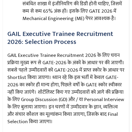
संबंधित शाखा में इंजीनियरिंग की डिग्री होनी चाहिए, जिसमें
कम से कम 65% अंक हों। इसके लिए GATE 2026 में
Mechanical Engineering (ME) पेपर आवश्यक है।
GAIL Executive Trainee Recruitment
2026: Selection Process
GAIL Executive Trainee Recruitment 2026 के लिए चयन
प्रक्रिया मुख्य रूप से GATE-2026 के अंकों के आधार पर की जाएगी।
सबसे पहले उम्मीदवारों को GATE-2026 में प्राप्त स्कोर के आधार पर
Shortlist किया जाएगा। ध्यान रहे कि इस भर्ती में केवल GATE-
2026 का स्कोर ही मान्य होगा, पिछले वर्षों के GATE स्कोर स्वीकार
नहीं किए जाएंगे। शॉर्टलिस्ट किए गए उम्मीदवारों को आगे की प्रक्रिया
के लिए Group Discussion (GD) और / या Personal Interview
के लिए बुलाया जाएगा। इन चरणों में उम्मीदवार के ज्ञान, व्यक्तित्व
और संचार कौशल का मूल्यांकन किया जाएगा, जिसके बाद Final
Selection किया जाएगा।