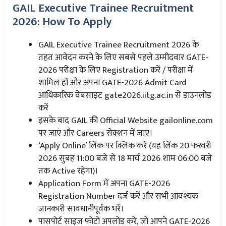
GAIL Executive Trainee Recruitment
2026: How To Apply
GAIL Executive Trainee Recruitment 2026 के
तहत आवेदन करने के लिए सबसे पहले उम्मीदवार GATE-
2026 परीक्षा के लिए Registration करें / परीक्षा में
शामिल हों और अपना GATE-2026 Admit Card
आधिकारिक वेबसाइट gate2026.iitg.ac.in से डाउनलोड
करें
इसके बाद GAIL की Official Website gailonline.com
पर जाएं और Careers सेक्शन में जाएं।
‘Apply Online’ लिंक पर क्लिक करें (यह लिंक 20 फरवरी
2026 सुबह 11:00 बजे से 18 मार्च 2026 शाम 06:00 बजे
तक Active रहेगा)।
Application Form में अपना GATE-2026
Registration Number दर्ज करें और सभी आवश्यक
जानकारी सावधानीपूर्वक भरें।
पासपोर्ट साइज फोटो अपलोड करें, जो आपने GATE-2026