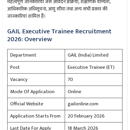
महत्वपूर्ण जानकारियाँ जैसे आवेदन प्रक्रिया, शैक्षणिक योग्यता,
आधिकारिक अधिसूचना, आयु सीमा तथा अन्य सभी प्रकार की
जानकारियां शामिल हैं।
GAIL Executive Trainee Recruitment
2026: Overview
Department
GAIL (India) Limited
Post
Executive Trainee (ET)
Vacancy
70
Mode Of Application
Online
Official Website
gailonline.com
Application Starts From
20 February 2026
Last Date For Apply
18 March 2026