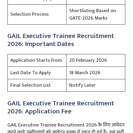
Shortlisting Based on
Selection Process
GATE-2026 Marks
GAIL Executive Trainee Recruitment
2026: Important Dates
Application Starts From
20 February 2026
Last Date To Apply
18 March 2026
Final Selection List
Notify Later
GAIL Executive Trainee Recruitment
2026: Application Fee
GAIL Executive Trainee Recruitment 2026 के लिए आवेदन
करने वाले उम्मीदवारों को आवेदन शुल्क में राहत दी गई है। इस भर्ती