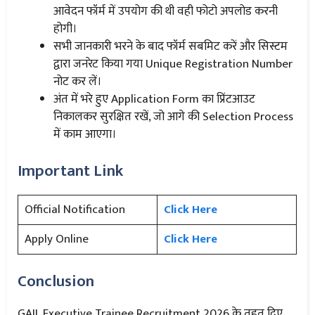
आवेदन फॉर्म में उपयोग की थी वही फोटो अपलोड करनी
होगी।
सभी जानकारी भरने के बाद फॉर्म सबमिट करें और सिस्टम
द्वारा जनरेट किया गया Unique Registration Number
नोट कर लें।
अंत में भरे हुए Application Form का प्रिंटआउट
निकालकर सुरक्षित रखें, जो आगे की Selection Process
में काम आएगा।
Important Link
Official Notification
Click Here
Apply Online
Click Here
Conclusion
GAIL Executive Trainee Recruitment 2026 के तहत दिए