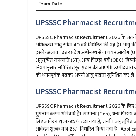
Exam Date
UPSSSC Pharmacist Recruitme
UPSSSC Pharmacist Recruitment 2026 के अंतर्गत आवे
अधिकतम आयु सीमा 40 वर्ष निर्धारित की गई है। आयु क
इसके अलावा, उत्तर प्रदेश अधीनस्थ सेवा चयन आयोग (UPS
अनुसूचित जनजाति (ST), अन्य पिछड़ा वर्ग (OBC), दिव्यांग 
नियमानुसार अतिरिक्त छूट प्रदान की जाएगी। उम्मीदवा
को ध्यानपूर्वक पढ़कर अपनी आयु पात्रता सुनिश्चित कर लें
UPSSSC Pharmacist Recruitme
UPSSSC Pharmacist Recruitment 2026 के लिए आवेदन
भुगतान करना अनिवार्य है। सामान्य (Gen), अन्य पिछड़ा व
लिए आवेदन शुल्क ₹25/- रखा गया है, जबकि अनुसूचित ज
आवेदन शुल्क मात्र ₹25/- निर्धारित किया गया है। App