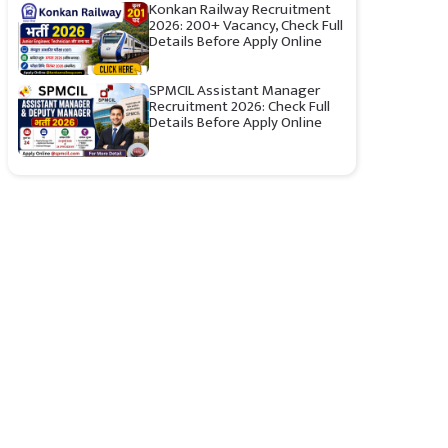
Konkan Railway Recruitment
2026: 200+ Vacancy, Check Full
Details Before Apply Online
SPMCIL Assistant Manager
Recruitment 2026: Check Full
Details Before Apply Online