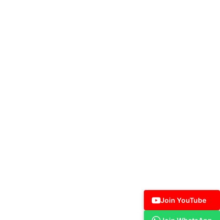
Join YouTube