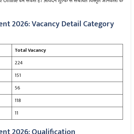
ffline कर सकते हैं। आवेदन शुल्क से संबंधित विस्तृत जानकारी के
nt 2026: Vacancy Detail Category
Total Vacancy
224
151
56
118
11
nt 2026: Qualification