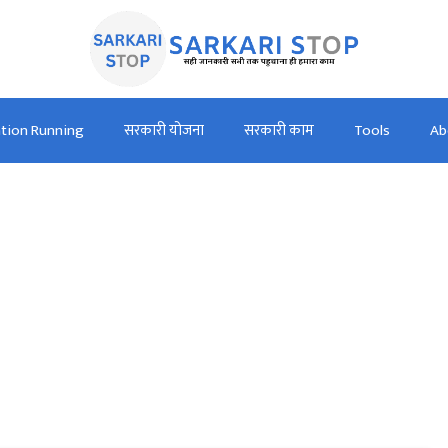
ation Running
सरकारी योजना
सरकारी काम
Tools
Ab