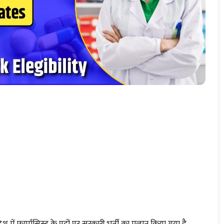
ें फार्मासिस्ट के पदों पर सरकारी भर्ती का एलान किया गया है