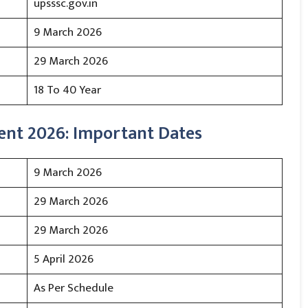
upsssc.gov.in
9 March 2026
29 March 2026
18 To 40 Year
nt 2026: Important Dates
9 March 2026
29 March 2026
29 March 2026
5 April 2026
As Per Schedule