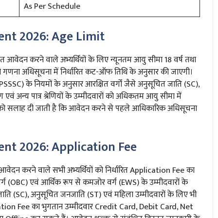
As Per Schedule
nt 2026: Age Limit
दन करने वाले अभ्यर्थियों के लिए न्यूनतम आयु सीमा 18 वर्ष तथा
ी गणना अधिसूचना में निर्धारित कट-ऑफ तिथि के अनुसार की जाएगी।
SSC) के नियमों के अनुसार आरक्षित वर्गों जैसे अनुसूचित जाति (SC),
एवं अन्य पात्र श्रेणियों के उम्मीदवारों को अधिकतम आयु सीमा में
रों को सलाह दी जाती है कि आवेदन करने से पहले आधिकारिक अधिसूचना
।
nt 2026: Application Fee
 करने वाले सभी अभ्यर्थियों को निर्धारित Application Fee का
र्ग (OBC) एवं आर्थिक रूप से कमजोर वर्ग (EWS) के उम्मीदवारों के
ाति (SC), अनुसूचित जनजाति (ST) एवं महिला उम्मीदवारों के लिए भी
lication Fee का भुगतान उम्मीदवार Credit Card, Debit Card, Net