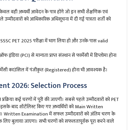
ही अभ्यर्थी आवेदन के पात्र होंगे जो इन सभी शैक्षणिक एवं
े उम्मीदवारों को आधिकारिक अधिसूचना में दी गई पात्रता शर्तों को
े UPSSSC PET 2025 परीक्षा में भाग लिया हो और उनके पास valid
इंडिया (PCI) से मान्यता प्राप्त संस्थान से फार्मेसी में डिप्लोमा होना
ार्मेसी काउंसिल में पंजीकृत (Registered) होना भी आवश्यक है।
nt 2026: Selection Process
िया कई चरणों में पूरी की जाएगी। सबसे पहले उम्मीदवारों को PET
सके बाद शॉर्टलिस्ट किए गए अभ्यर्थियों को Main Written
ा। Written Examination में सफल उम्मीदवारों को अंतिम चरण के
के लिए बुलाया जाएगा। सभी चरणों को सफलतापूर्वक पूरा करने वाले