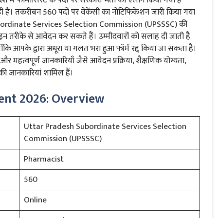
रही है। तकरीबन 560 पदों पर वेकेंसी का नोटिफिकेशन जारी किया गया
Subordinate Services Selection Commission (UPSSSC) की
रीके से आवेदन कर सकते हैं। उम्मीदवारों को सलाह दी जाती है
योंकि आपके द्वारा अधूरा या गलत भरा हुआ फॉर्म रद्द किया जा सकता है।
 महत्वपूर्ण जानकारियाँ जैसे आवेदन प्रक्रिया, शैक्षणिक योग्यता,
ी जानकारियां शामिल हैं।
ent 2026: Overview
Uttar Pradesh Subordinate Services Selection
Commission (UPSSSC)
Pharmacist
560
Online