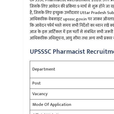
जिसके लिए आवेदन की प्रकिया 9 मार्च से शुरू होने जा 
है, जिसके लिए इच्छुक उम्मीदवार Uttar Pradesh 
आधिकारिक वेबसाइट upsssc.gov.in पर जाकर ऑनलाइन त
कि आवेदन फॉर्म भरते समय सभी निर्देशों का ध्यान रखें क्
आज के इस आर्टिकल में इस भर्ती से संबंधित सभी जरूरी और
आधिकारिक अधिसूचना, आयु सीमा तथा अन्य सभी प्रकार क
UPSSSC Pharmacist Recruitm
Department
Post
Vacancy
Mode Of Application