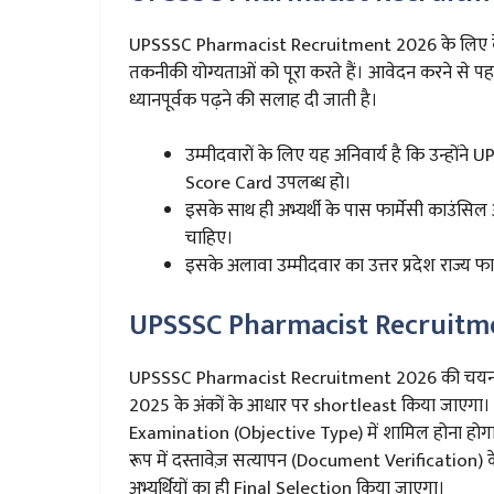
UPSSSC Pharmacist Recruitment 2026 के लिए केवल व
तकनीकी योग्यताओं को पूरा करते हैं। आवेदन करने से पहल
ध्यानपूर्वक पढ़ने की सलाह दी जाती है।
उम्मीदवारों के लिए यह अनिवार्य है कि उन्होंन
Score Card उपलब्ध हो।
इसके साथ ही अभ्यर्थी के पास फार्मेसी काउंसिल ऑफ 
चाहिए।
इसके अलावा उम्मीदवार का उत्तर प्रदेश राज्य फ
UPSSSC Pharmacist Recruitme
UPSSSC Pharmacist Recruitment 2026 की चयन प्रक्र
2025 के अंकों के आधार पर shortleast किया जाएगा। इ
Examination (Objective Type) में शामिल होना होग
रूप में दस्तावेज़ सत्यापन (Document Verification) 
अभ्यर्थियों का ही Final Selection किया जाएगा।