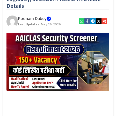
Details
Poonam Dubey
Last Updates:
May 26, 2026