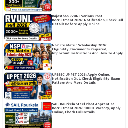
Rajasthan RVUNL Various Post
Recruitment 2026: Notification, Check Full
Details Before Apply Online
NSP Pre Matric Scholarship 2026:
Eligibility, Documents Required,
Important Instructions And How To Apply
UPSSSC UP PET 2026: Apply Online,
Notification Out, Check Eligibility, Exam
Pattern And More Details
SAIL Rourkela Steel Plant Apprentice
Recruitment 2026: 1000+ Vacancy, Apply
Online, Check Full Details