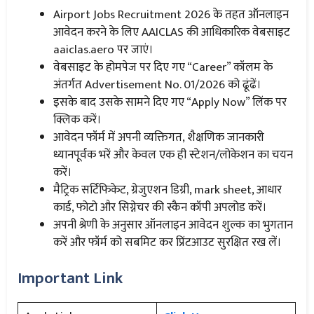
Airport Jobs Recruitment 2026 के तहत ऑनलाइन
आवेदन करने के लिए AAICLAS की आधिकारिक वेबसाइट
aaiclas.aero पर जाएं।
वेबसाइट के होमपेज पर दिए गए “Career” कॉलम के
अंतर्गत Advertisement No. 01/2026 को ढूंढें।
इसके बाद उसके सामने दिए गए “Apply Now” लिंक पर
क्लिक करें।
आवेदन फॉर्म में अपनी व्यक्तिगत, शैक्षणिक जानकारी
ध्यानपूर्वक भरें और केवल एक ही स्टेशन/लोकेशन का चयन
करें।
मैट्रिक सर्टिफिकेट, ग्रेजुएशन डिग्री, mark sheet, आधार
कार्ड, फोटो और सिग्नेचर की स्कैन कॉपी अपलोड करें।
अपनी श्रेणी के अनुसार ऑनलाइन आवेदन शुल्क का भुगतान
करें और फॉर्म को सबमिट कर प्रिंटआउट सुरक्षित रख लें।
Important Link