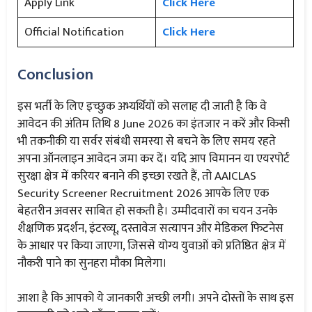
Apply Link
Click Here
Official Notification
Click Here
Conclusion
इस भर्ती के लिए इच्छुक अभ्यर्थियों को सलाह दी जाती है कि वे
आवेदन की अंतिम तिथि 8 June 2026 का इंतजार न करें और किसी
भी तकनीकी या सर्वर संबंधी समस्या से बचने के लिए समय रहते
अपना ऑनलाइन आवेदन जमा कर दें। यदि आप विमानन या एयरपोर्ट
सुरक्षा क्षेत्र में करियर बनाने की इच्छा रखते हैं, तो AAICLAS
Security Screener Recruitment 2026 आपके लिए एक
बेहतरीन अवसर साबित हो सकती है। उम्मीदवारों का चयन उनके
शैक्षणिक प्रदर्शन, इंटरव्यू, दस्तावेज सत्यापन और मेडिकल फिटनेस
के आधार पर किया जाएगा, जिससे योग्य युवाओं को प्रतिष्ठित क्षेत्र में
नौकरी पाने का सुनहरा मौका मिलेगा।
आशा है कि आपको ये जानकारी अच्छी लगी। अपने दोस्तों के साथ इस