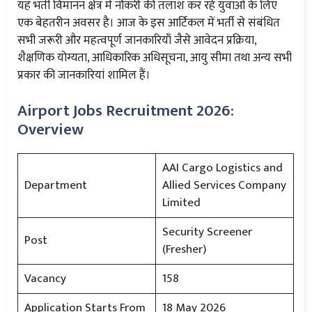
यह भर्ती विमानन क्षेत्र में नौकरी की तलाश कर रहे युवाओं के लिए
एक बेहतरीन अवसर है। आज के इस आर्टिकल में भर्ती से संबंधित
सभी जरूरी और महत्वपूर्ण जानकारियाँ जैसे आवेदन प्रक्रिया,
शैक्षणिक योग्यता, आधिकारिक अधिसूचना, आयु सीमा तथा अन्य सभी
प्रकार की जानकारियां शामिल हैं।
Airport Jobs Recruitment 2026:
Overview
AAI Cargo Logistics and
Department
Allied Services Company
Limited
Security Screener
Post
(Fresher)
Vacancy
158
Application Starts From
18 May 2026