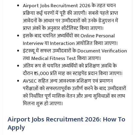
Airport Jobs Recruitment 2026 के तहत चयन
प्रक्रिया कई चरणों में पूरी की जाएगी। सबसे पहले प्राप्त
आवेदनों के आधार पर उम्मीदवारों को उनके ग्रेजुएशन में
प्राप्त अंकों के अनुसार शॉर्टलिस्ट किया जाएगा।
इसके बाद चयनित अभ्यर्थियों का Online Personal
Interview या Interaction आयोजित किया जाएगा।
इंटरव्यू में सफल उम्मीदवारों के Document Verification
तथा Medical Fitness Test किया जाएगा।
अंतिम रूप से चयनित अभ्यर्थियों को प्रशिक्षण अवधि के
दौरान ₹15,000 प्रति माह का स्टाइपेंड प्रदान किया जाएगा।
AVSEC सहित अन्य आवश्यक प्रशिक्षण एवं प्रमाणन
परीक्षाओं को सफलतापूर्वक उत्तीर्ण करने के बाद उम्मीदवारों
को निर्धारित पूर्ण मासिक वेतन और अन्य सुविधाओं का लाभ
मिलना शुरू हो जाएगा।
Airport Jobs Recruitment 2026: How To
Apply