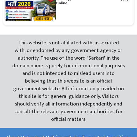
Online
This website is not affiliated with, associated
with, or endorsed by any government agency or
authority. The use of the word "Sarkari" in the
domain name is purely for informational purposes
and is not intended to mislead users into
believing that this website is an official
government website. All information provided on
this site is for general guidance only. Visitors
should verify all information independently and
consult the relevant government authorities for
official matters.