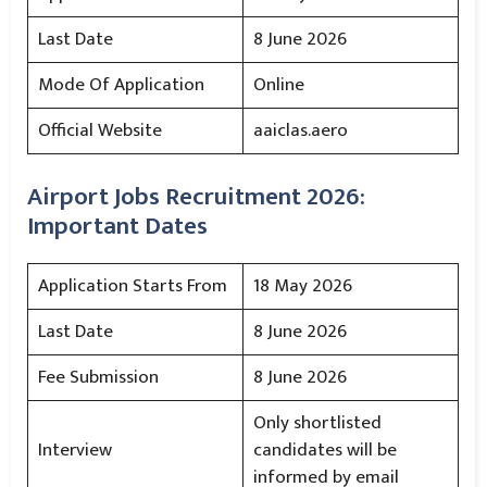
Last Date
8 June 2026
Mode Of Application
Online
Official Website
aaiclas.aero
Airport Jobs Recruitment 2026:
Important Dates
Application Starts From
18 May 2026
Last Date
8 June 2026
Fee Submission
8 June 2026
Only shortlisted
Interview
candidates will be
informed by email