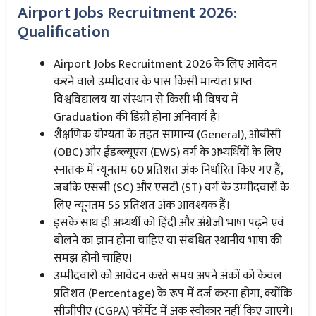
Airport Jobs Recruitment 2026:
Qualification
Airport Jobs Recruitment 2026 के लिए आवेदन
करने वाले उम्मीदवार के पास किसी मान्यता प्राप्त
विश्वविद्यालय या संस्थान से किसी भी विषय में
Graduation की डिग्री होना अनिवार्य है।
शैक्षणिक योग्यता के तहत सामान्य (General), ओबीसी
(OBC) और ईडब्ल्यूएस (EWS) वर्ग के अभ्यर्थियों के लिए
स्नातक में न्यूनतम 60 प्रतिशत अंक निर्धारित किए गए हैं,
जबकि एससी (SC) और एसटी (ST) वर्ग के उम्मीदवारों के
लिए न्यूनतम 55 प्रतिशत अंक आवश्यक हैं।
इसके साथ ही अभ्यर्थी को हिंदी और अंग्रेजी भाषा पढ़ने एवं
बोलने का ज्ञान होना चाहिए या संबंधित स्थानीय भाषा की
समझ होनी चाहिए।
उम्मीदवारों को आवेदन करते समय अपने अंकों को केवल
प्रतिशत (Percentage) के रूप में दर्ज करना होगा, क्योंकि
सीजीपीए (CGPA) फॉर्मेट में अंक स्वीकार नहीं किए जाएंगे।