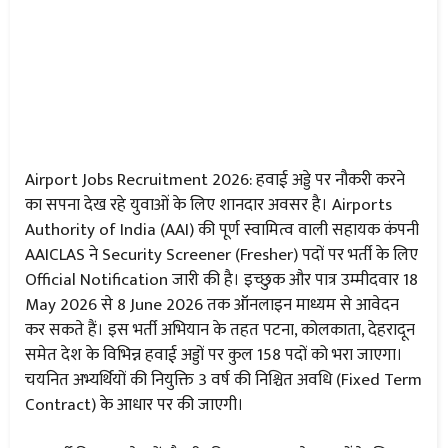
Airport Jobs Recruitment 2026: हवाई अड्डे पर नौकरी करने
का सपना देख रहे युवाओं के लिए शानदार अवसर है। Airports
Authority of India (AAI) की पूर्ण स्वामित्व वाली सहायक कंपनी
AAICLAS ने Security Screener (Fresher) पदों पर भर्ती के लिए
Official Notification जारी की है। इच्छुक और पात्र उम्मीदवार 18
May 2026 से 8 June 2026 तक ऑनलाइन माध्यम से आवेदन
कर सकते हैं। इस भर्ती अभियान के तहत पटना, कोलकाता, देहरादून
समेत देश के विभिन्न हवाई अड्डों पर कुल 158 पदों को भरा जाएगा।
चयनित अभ्यर्थियों की नियुक्ति 3 वर्ष की निश्चित अवधि (Fixed Term
Contract) के आधार पर की जाएगी।