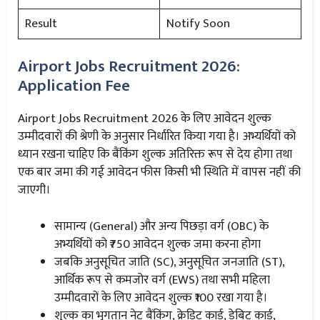
Result
Notify Soon
Airport Jobs Recruitment 2026:
Application Fee
Airport Jobs Recruitment 2026 के लिए आवेदन शुल्क
उम्मीदवारों की श्रेणी के अनुसार निर्धारित किया गया है। अभ्यर्थियों को
ध्यान रखना चाहिए कि बैंकिंग शुल्क अतिरिक्त रूप से देय होगा तथा
एक बार जमा की गई आवेदन फीस किसी भी स्थिति में वापस नहीं की
जाएगी।
सामान्य (General) और अन्य पिछड़ा वर्ग (OBC) के
अभ्यर्थियों को ₹750 आवेदन शुल्क जमा करना होगा
जबकि अनुसूचित जाति (SC), अनुसूचित जनजाति (ST),
आर्थिक रूप से कमजोर वर्ग (EWS) तथा सभी महिला
उम्मीदवारों के लिए आवेदन शुल्क ₹100 रखा गया है।
शुल्क का भुगतान नेट बैंकिंग, क्रेडिट कार्ड, डेबिट कार्ड,