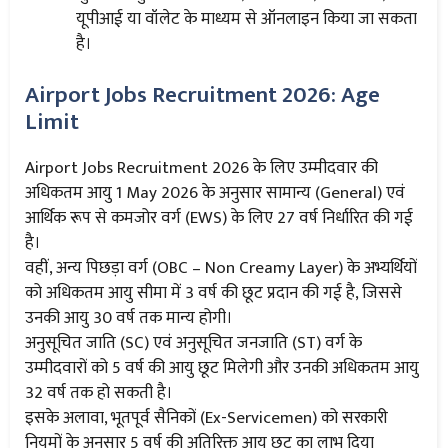
यूपीआई या वॉलेट के माध्यम से ऑनलाइन किया जा सकता
है।
Airport Jobs Recruitment 2026: Age
Limit
Airport Jobs Recruitment 2026 के लिए उम्मीदवार की
अधिकतम आयु 1 May 2026 के अनुसार सामान्य (General) एवं
आर्थिक रूप से कमजोर वर्ग (EWS) के लिए 27 वर्ष निर्धारित की गई
है।
वहीं, अन्य पिछड़ा वर्ग (OBC – Non Creamy Layer) के अभ्यर्थियों
को अधिकतम आयु सीमा में 3 वर्ष की छूट प्रदान की गई है, जिससे
उनकी आयु 30 वर्ष तक मान्य होगी।
अनुसूचित जाति (SC) एवं अनुसूचित जनजाति (ST) वर्ग के
उम्मीदवारों को 5 वर्ष की आयु छूट मिलेगी और उनकी अधिकतम आयु
32 वर्ष तक हो सकती है।
इसके अलावा, भूतपूर्व सैनिकों (Ex-Servicemen) को सरकारी
नियमों के अनुसार 5 वर्ष की अतिरिक्त आयु छूट का लाभ दिया