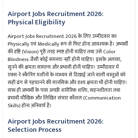
Airport Jobs Recruitment 2026:
Physical Eligibility
Airport Jobs Recruitment 2026 के लिए उम्मीदवार का
Physically एवं Medically रूप से फिट होना आवश्यक है। अभ्यर्थी
की दृष्टि (Vision) पूरी तरह स्पष्ट होनी चाहिए तथा उसे Color
Blindness जैसी कोई समस्या नहीं होनी चाहिए। इसके अलावा,
सुनने की क्षमता सामान्य और प्रभावी होनी चाहिए। उम्मीदवार में
एक्स-रे स्कैनिंग मशीनों के माध्यम से दिखाई जाने वाली वस्तुओं को
सही ढंग से पहचानने की मानसिक और दृश्य क्षमता भी होनी चाहिए।
साथ ही अभ्यर्थी के पास अच्छी शारीरिक शक्ति, सहनशीलता तथा
प्रभावी मौखिक और लिखित संचार कौशल (Communication
Skills) होना अनिवार्य है।
Airport Jobs Recruitment 2026:
Selection Process