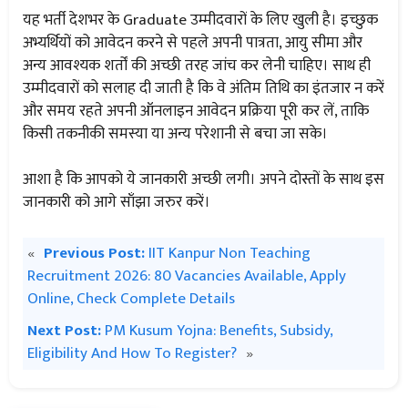
यह भर्ती देशभर के Graduate उम्मीदवारों के लिए खुली है। इच्छुक
अभ्यर्थियों को आवेदन करने से पहले अपनी पात्रता, आयु सीमा और
अन्य आवश्यक शर्तों की अच्छी तरह जांच कर लेनी चाहिए। साथ ही
उम्मीदवारों को सलाह दी जाती है कि वे अंतिम तिथि का इंतजार न करें
और समय रहते अपनी ऑनलाइन आवेदन प्रक्रिया पूरी कर लें, ताकि
किसी तकनीकी समस्या या अन्य परेशानी से बचा जा सके।
आशा है कि आपको ये जानकारी अच्छी लगी। अपने दोस्तों के साथ इस
जानकारी को आगे साँझा जरुर करें।
«
Previous Post:
IIT Kanpur Non Teaching
Recruitment 2026: 80 Vacancies Available, Apply
Online, Check Complete Details
Next Post:
PM Kusum Yojna: Benefits, Subsidy,
Eligibility And How To Register?
»