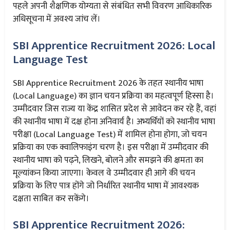
पहले अपनी शैक्षणिक योग्यता से संबंधित सभी विवरण आधिकारिक
अधिसूचना में अवश्य जांच लें।
SBI Apprentice Recruitment 2026: Local
Language Test
SBI Apprentice Recruitment 2026 के तहत स्थानीय भाषा
(Local Language) का ज्ञान चयन प्रक्रिया का महत्वपूर्ण हिस्सा है।
उम्मीदवार जिस राज्य या केंद्र शासित प्रदेश से आवेदन कर रहे हैं, वहां
की स्थानीय भाषा में दक्ष होना अनिवार्य है। अभ्यर्थियों को स्थानीय भाषा
परीक्षा (Local Language Test) में शामिल होना होगा, जो चयन
प्रक्रिया का एक क्वालिफाइंग चरण है। इस परीक्षा में उम्मीदवार की
स्थानीय भाषा को पढ़ने, लिखने, बोलने और समझने की क्षमता का
मूल्यांकन किया जाएगा। केवल वे उम्मीदवार ही आगे की चयन
प्रक्रिया के लिए पात्र होंगे जो निर्धारित स्थानीय भाषा में आवश्यक
दक्षता साबित कर सकेंगे।
SBI Apprentice Recruitment 2026: