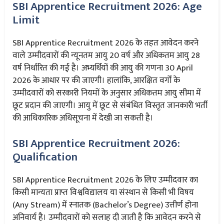
SBI Apprentice Recruitment 2026: Age
Limit
SBI Apprentice Recruitment 2026 के तहत आवेदन करने
वाले उम्मीदवारों की न्यूनतम आयु 20 वर्ष और अधिकतम आयु 28
वर्ष निर्धारित की गई है। अभ्यर्थियों की आयु की गणना 30 April
2026 के आधार पर की जाएगी। हालांकि, आरक्षित वर्गों के
उम्मीदवारों को सरकारी नियमों के अनुसार अधिकतम आयु सीमा में
छूट प्रदान की जाएगी। आयु में छूट से संबंधित विस्तृत जानकारी भर्ती
की आधिकारिक अधिसूचना में देखी जा सकती है।
SBI Apprentice Recruitment 2026:
Qualification
SBI Apprentice Recruitment 2026 के लिए उम्मीदवार का
किसी मान्यता प्राप्त विश्वविद्यालय या संस्थान से किसी भी विषय
(Any Stream) में स्नातक (Bachelor’s Degree) उत्तीर्ण होना
अनिवार्य है। उम्मीदवारों को सलाह दी जाती है कि आवेदन करने से