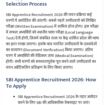
Selection Process
SBI Apprentice Recruitment 2026 की चयन प्रक्रिया कई
चरणों में आयोजित की जाएगी। सबसे पहले उम्मीदवारों को लिखित
परीक्षा (Written Examination) में शामिल होना होगा। इस परीक्षा
में सफल अभ्यर्थियों को स्थानीय भाषा परीक्षा (Local Language
Test) देनी होगी, जिसमें संबंधित राज्य या केंद्र शासित प्रदेश की भाषा
का ज्ञान परखा जाएगा। इसके बाद चयनित उम्मीदवारों के दस्तावेजों
का सत्यापन (Document Verification) किया जाएगा। अंतिम
चरण में अभ्यर्थियों की मेडिकल जांच (Medical Examination)
होगी। सभी चरणों को सफलतापूर्वक पूरा करने वाले उम्मीदवारों का
चयन अप्रेंटिसशिप प्रशिक्षण के लिए किया जाएगा।
SBI Apprentice Recruitment 2026: How
To Apply
SBI Apprentice Recruitment 2026 के तहत आवेदन
करने के लिए SBI की आधिकारिक वेबसाइट पर जाएं।