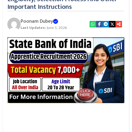
Important Instructions
Poonam Dubey
Last Updates:
June 5, 2026