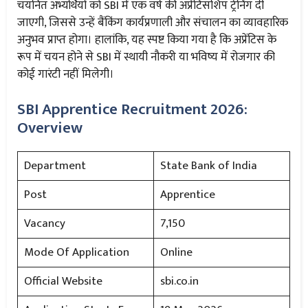
चयनित अभ्यर्थियों को SBI में एक वर्ष की अप्रेंटिसशिप ट्रेनिंग दी
जाएगी, जिससे उन्हें बैंकिंग कार्यप्रणाली और संचालन का व्यावहारिक
अनुभव प्राप्त होगा। हालांकि, यह स्पष्ट किया गया है कि अप्रेंटिस के
रूप में चयन होने से SBI में स्थायी नौकरी या भविष्य में रोजगार की
कोई गारंटी नहीं मिलेगी।
SBI Apprentice Recruitment 2026:
Overview
Department
State Bank of India
Post
Apprentice
Vacancy
7,150
Mode Of Application
Online
Official Website
sbi.co.in