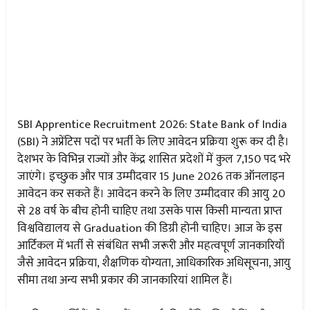
SBI Apprentice Recruitment 2026: State Bank of India
(SBI) ने अप्रेंटिस पदों पर भर्ती के लिए आवेदन प्रक्रिया शुरू कर दी है।
देशभर के विभिन्न राज्यों और केंद्र शासित प्रदेशों में कुल 7,150 पद भरे
जाएंगे। इच्छुक और पात्र उम्मीदवार 15 June 2026 तक ऑनलाइन
आवेदन कर सकते हैं। आवेदन करने के लिए उम्मीदवार की आयु 20
से 28 वर्ष के बीच होनी चाहिए तथा उसके पास किसी मान्यता प्राप्त
विश्वविद्यालय से Graduation की डिग्री होनी चाहिए। आज के इस
आर्टिकल में भर्ती से संबंधित सभी जरूरी और महत्वपूर्ण जानकारियाँ
जैसे आवेदन प्रक्रिया, शैक्षणिक योग्यता, आधिकारिक अधिसूचना, आयु
सीमा तथा अन्य सभी प्रकार की जानकारियां शामिल हैं।