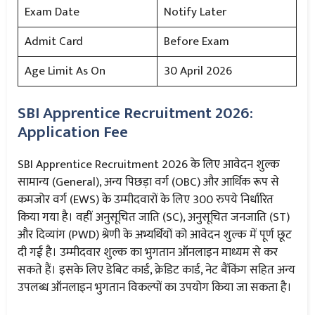
Exam Date
Notify Later
Admit Card
Before Exam
Age Limit As On
30 April 2026
SBI Apprentice Recruitment 2026:
Application Fee
SBI Apprentice Recruitment 2026 के लिए आवेदन शुल्क
सामान्य (General), अन्य पिछड़ा वर्ग (OBC) और आर्थिक रूप से
कमजोर वर्ग (EWS) के उम्मीदवारों के लिए 300 रुपये निर्धारित
किया गया है। वहीं अनुसूचित जाति (SC), अनुसूचित जनजाति (ST)
और दिव्यांग (PWD) श्रेणी के अभ्यर्थियों को आवेदन शुल्क में पूर्ण छूट
दी गई है। उम्मीदवार शुल्क का भुगतान ऑनलाइन माध्यम से कर
सकते हैं। इसके लिए डेबिट कार्ड, क्रेडिट कार्ड, नेट बैंकिंग सहित अन्य
उपलब्ध ऑनलाइन भुगतान विकल्पों का उपयोग किया जा सकता है।