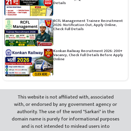
Details
RCFL Management Trainee Recruitment
2026: Notification Out, Apply Online,
Check Full Details
Konkan Railway Recruitment 2026: 200+
Vacancy, Check Full Details Before Apply
Online
This website is not affiliated with, associated
with, or endorsed by any government agency or
authority. The use of the word "Sarkari" in the
domain name is purely for informational purposes
and is not intended to mislead users into