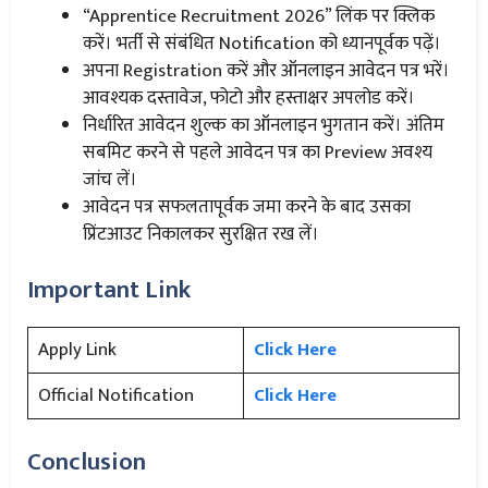
“Apprentice Recruitment 2026” लिंक पर क्लिक
करें। भर्ती से संबंधित Notification को ध्यानपूर्वक पढ़ें।
अपना Registration करें और ऑनलाइन आवेदन पत्र भरें।
आवश्यक दस्तावेज, फोटो और हस्ताक्षर अपलोड करें।
निर्धारित आवेदन शुल्क का ऑनलाइन भुगतान करें। अंतिम
सबमिट करने से पहले आवेदन पत्र का Preview अवश्य
जांच लें।
आवेदन पत्र सफलतापूर्वक जमा करने के बाद उसका
प्रिंटआउट निकालकर सुरक्षित रख लें।
Important Link
Apply Link
Click Here
Official Notification
Click Here
Conclusion