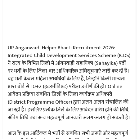
UP Anganwadi Helper Bharti Recruitment 2026:
Integrated Child Development Services Scheme (ICDS)
ने राज्य के विभिन्न जिलों में आंगनवाड़ी सहायिका (Sahayika) पदों
पर भर्ती के लिए जिला-वार आधिकारिक अधिसूचनाएं जारी कर दी हैं।
यह भर्ती केवल महिला अभ्यर्थियों के लिए है, जिन्होंने किसी मान्यता
प्राप्त बोर्ड से 10+2 (इंटरमीडिएट) परीक्षा उत्तीर्ण की हो। Online
आवेदन प्रक्रिया संबंधित जिलों के जिला कार्यक्रम अधिकारी
(District Programme Officer) द्वारा अलग-अलग संचालित की
जा रही है। इसलिए प्रत्येक जिले के लिए आवेदन प्रारंभ होने की तिथि,
अंतिम तिथि तथा अन्य महत्वपूर्ण जानकारी अलग-अलग हो सकती है।
आज के इस आर्टिकल में भर्ती से संबंधित सभी जरूरी और महत्वपूर्ण