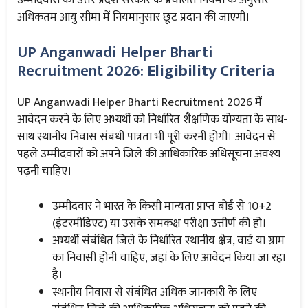
अधिकतम आयु सीमा में नियमानुसार छूट प्रदान की जाएगी।
UP Anganwadi Helper Bharti
Recruitment 2026:
Eligibility Criteria
UP Anganwadi Helper Bharti Recruitment 2026 में
आवेदन करने के लिए अभ्यर्थी को निर्धारित शैक्षणिक योग्यता के साथ-
साथ स्थानीय निवास संबंधी पात्रता भी पूरी करनी होगी। आवेदन से
पहले उम्मीदवारों को अपने जिले की आधिकारिक अधिसूचना अवश्य
पढ़नी चाहिए।
उम्मीदवार ने भारत के किसी मान्यता प्राप्त बोर्ड से 10+2
(इंटरमीडिएट) या उसके समकक्ष परीक्षा उत्तीर्ण की हो।
अभ्यर्थी संबंधित जिले के निर्धारित स्थानीय क्षेत्र, वार्ड या ग्राम
का निवासी होनी चाहिए, जहां के लिए आवेदन किया जा रहा
है।
स्थानीय निवास से संबंधित अधिक जानकारी के लिए