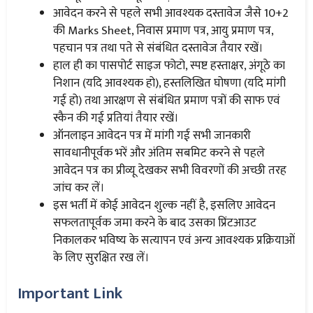
आवेदन करने से पहले सभी आवश्यक दस्तावेज जैसे 10+2
की Marks Sheet, निवास प्रमाण पत्र, आयु प्रमाण पत्र,
पहचान पत्र तथा पते से संबंधित दस्तावेज तैयार रखें।
हाल ही का पासपोर्ट साइज फोटो, स्पष्ट हस्ताक्षर, अंगूठे का
निशान (यदि आवश्यक हो), हस्तलिखित घोषणा (यदि मांगी
गई हो) तथा आरक्षण से संबंधित प्रमाण पत्रों की साफ एवं
स्कैन की गई प्रतियां तैयार रखें।
ऑनलाइन आवेदन पत्र में मांगी गई सभी जानकारी
सावधानीपूर्वक भरें और अंतिम सबमिट करने से पहले
आवेदन पत्र का प्रीव्यू देखकर सभी विवरणों की अच्छी तरह
जांच कर लें।
इस भर्ती में कोई आवेदन शुल्क नहीं है, इसलिए आवेदन
सफलतापूर्वक जमा करने के बाद उसका प्रिंटआउट
निकालकर भविष्य के सत्यापन एवं अन्य आवश्यक प्रक्रियाओं
के लिए सुरक्षित रख लें।
Important Link