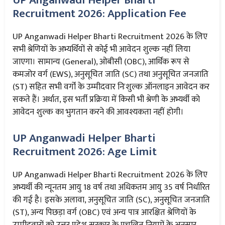
UP Anganwadi Helper Bharti
Recruitment 2026: Application Fee
UP Anganwadi Helper Bharti Recruitment 2026 के लिए
सभी श्रेणियों के अभ्यर्थियों से कोई भी आवेदन शुल्क नहीं लिया
जाएगा। सामान्य (General), ओबीसी (OBC), आर्थिक रूप से
कमजोर वर्ग (EWS), अनुसूचित जाति (SC) तथा अनुसूचित जनजाति
(ST) सहित सभी वर्गों के उम्मीदवार निःशुल्क ऑनलाइन आवेदन कर
सकते हैं। अर्थात, इस भर्ती प्रक्रिया में किसी भी श्रेणी के अभ्यर्थी को
आवेदन शुल्क का भुगतान करने की आवश्यकता नहीं होगी।
UP Anganwadi Helper Bharti
Recruitment 2026: Age Limit
UP Anganwadi Helper Bharti Recruitment 2026 के लिए
अभ्यर्थी की न्यूनतम आयु 18 वर्ष तथा अधिकतम आयु 35 वर्ष निर्धारित
की गई है। इसके अलावा, अनुसूचित जाति (SC), अनुसूचित जनजाति
(ST), अन्य पिछड़ा वर्ग (OBC) एवं अन्य पात्र आरक्षित श्रेणियों के
उम्मीदवारों को उत्तर प्रदेश सरकार के प्रचलित नियमों के अनुसार