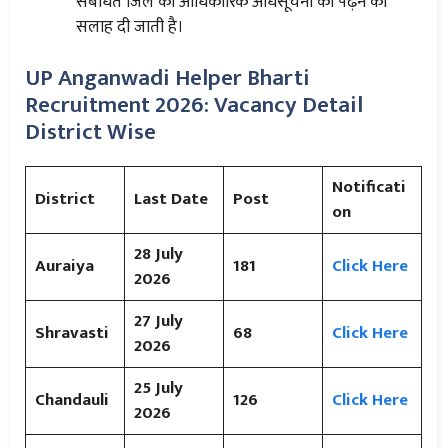
संबंधित जिले की आधिकारिक अधिसूचना को पढ़ने की
सलाह दी जाती है।
UP Anganwadi Helper Bharti
Recruitment 2026: Vacancy Detail
District Wise
Notificati
District
Last Date
Post
on
28 July
Auraiya
181
Click Here
2026
27
July
Shravasti
68
Click Here
2026
25
July
Chandauli
126
Click Here
2026