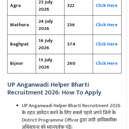
25
July
Agra
322
Click Here
2026
24
July
Mathura
236
Click Here
2026
16
July
Baghpat
374
Click Here
2026
15
July
Bijnor
260
Click Here
2026
UP Anganwadi Helper Bharti
Recruitment 2026: How To Apply
UP Anganwadi Helper Bharti Recruitment 2026
के तहत आवेदन करने के लिए सबसे पहले अपने जिले के
District Programme Officer द्वारा जारी आधिकारिक
अधिसूचना को ध्यानपूर्वक पढ़ें।