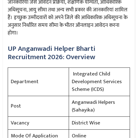
जानकारियाँ जैसे आवेदन प्रक्रिया, शैक्षणिक योग्यता, आधिकारिक
अधिसूचना, आयु सीमा तथा अन्य सभी प्रकार की जानकारियां शामिल
हैं। इच्छुक उम्मीदवारों को अपने जिले की आधिकारिक अधिसूचना के
अनुसार निर्धारित समय सीमा के भीतर ऑनलाइन आवेदन करना
होगा।
UP Anganwadi Helper Bharti
Recruitment 2026: Overview
Integrated Child
Department
Development Services
Scheme (ICDS)
Anganwadi Helpers
Post
(Sahayika)
Vacancy
District Wise
Mode Of Application
Online