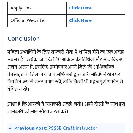
Apply Link
Click Here
Official Website
Click Here
Conclusion
महिला अभ्यर्थियों के लिए सरकारी सेवा में शामिल होने का एक अच्छा
अवसर है। प्रत्येक जिले के लिए आवेदन की तिथियां और अन्य विवरण
अलग-अलग हैं, इसलिए उम्मीदवार अपने जिले की आधिकारिक
वेबसाइट या जिला कार्यक्रम अधिकारी द्वारा जारी नोटिफिकेशन पर
नियमित रूप से नजर बनाए रखें, ताकि किसी भी महत्वपूर्ण अपडेट से
वंचित न रहें।
आशा है कि आपको ये जानकारी अच्छी लगी। अपने दोस्तों के साथ इस
जानकारी को आगे साँझा जरुर करें।
«
Previous Post:
PSSSB Craft Instructor