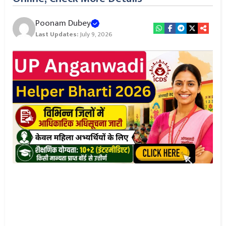
Poonam Dubey
Last Updates:
July 9, 2026